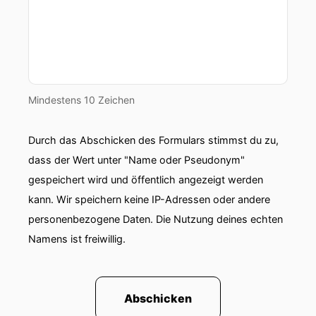
Mindestens 10 Zeichen
Durch das Abschicken des Formulars stimmst du zu,
dass der Wert unter "Name oder Pseudonym"
gespeichert wird und öffentlich angezeigt werden
kann. Wir speichern keine IP-Adressen oder andere
personenbezogene Daten. Die Nutzung deines echten
Namens ist freiwillig.
Abschicken