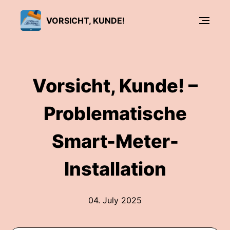
VORSICHT, KUNDE!
Vorsicht, Kunde! –
Problematische
Smart-Meter-
Installation
04. July 2025