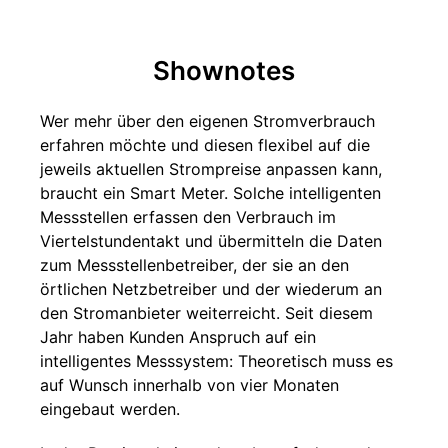
Shownotes
Wer mehr über den eigenen Stromverbrauch
erfahren möchte und diesen flexibel auf die
jeweils aktuellen Strompreise anpassen kann,
braucht ein Smart Meter. Solche intelligenten
Messstellen erfassen den Verbrauch im
Viertelstundentakt und übermitteln die Daten
zum Messstellenbetreiber, der sie an den
örtlichen Netzbetreiber und der wiederum an
den Stromanbieter weiterreicht. Seit diesem
Jahr haben Kunden Anspruch auf ein
intelligentes Messsystem: Theoretisch muss es
auf Wunsch innerhalb von vier Monaten
eingebaut werden.