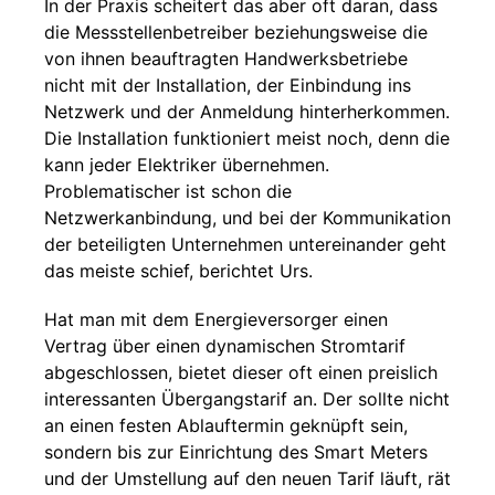
In der Praxis scheitert das aber oft daran, dass
die Messstellenbetreiber beziehungsweise die
von ihnen beauftragten Handwerksbetriebe
nicht mit der Installation, der Einbindung ins
Netzwerk und der Anmeldung hinterherkommen.
Die Installation funktioniert meist noch, denn die
kann jeder Elektriker übernehmen.
Problematischer ist schon die
Netzwerkanbindung, und bei der Kommunikation
der beteiligten Unternehmen untereinander geht
das meiste schief, berichtet Urs.
Hat man mit dem Energieversorger einen
Vertrag über einen dynamischen Stromtarif
abgeschlossen, bietet dieser oft einen preislich
interessanten Übergangstarif an. Der sollte nicht
an einen festen Ablauftermin geknüpft sein,
sondern bis zur Einrichtung des Smart Meters
und der Umstellung auf den neuen Tarif läuft, rät