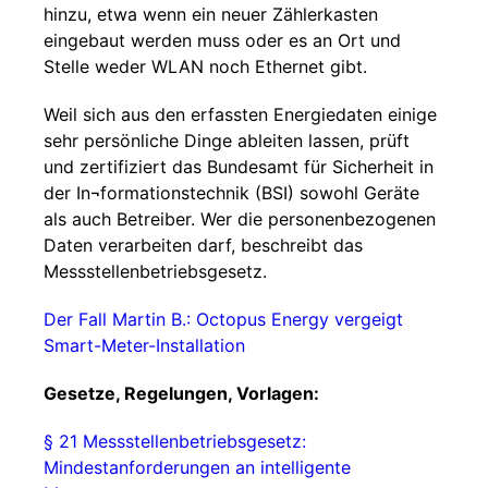
hinzu, etwa wenn ein neuer Zählerkasten
eingebaut werden muss oder es an Ort und
Stelle weder WLAN noch Ethernet gibt.
Weil sich aus den erfassten Energiedaten einige
sehr persönliche Dinge ableiten lassen, prüft
und zertifiziert das Bundesamt für Sicherheit in
der In¬formationstechnik (BSI) sowohl Geräte
als auch Betreiber. Wer die personenbezogenen
Daten verarbeiten darf, beschreibt das
Messstellenbetriebsgesetz.
Der Fall Martin B.: Octopus Energy vergeigt
Smart-Meter-Installation
Gesetze, Regelungen, Vorlagen:
§ 21 Messstellenbetriebsgesetz:
Mindestanforderungen an intelligente