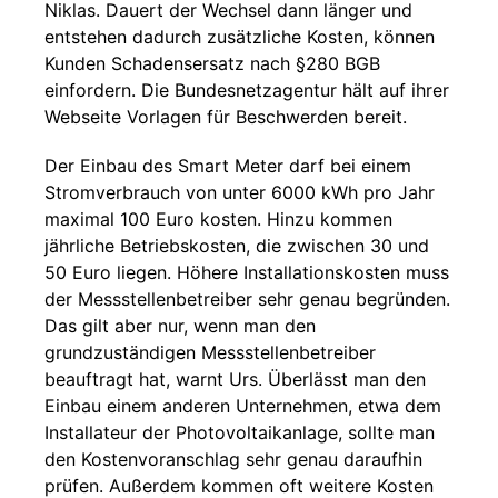
Niklas. Dauert der Wechsel dann länger und
entstehen dadurch zusätzliche Kosten, können
Kunden Schadensersatz nach §280 BGB
einfordern. Die Bundesnetzagentur hält auf ihrer
Webseite Vorlagen für Beschwerden bereit.
Der Einbau des Smart Meter darf bei einem
Stromverbrauch von unter 6000 kWh pro Jahr
maximal 100 Euro kosten. Hinzu kommen
jährliche Betriebskosten, die zwischen 30 und
50 Euro liegen. Höhere Installationskosten muss
der Messstellenbetreiber sehr genau begründen.
Das gilt aber nur, wenn man den
grundzuständigen Messstellenbetreiber
beauftragt hat, warnt Urs. Überlässt man den
Einbau einem anderen Unternehmen, etwa dem
Installateur der Photovoltaikanlage, sollte man
den Kostenvoranschlag sehr genau daraufhin
prüfen. Außerdem kommen oft weitere Kosten