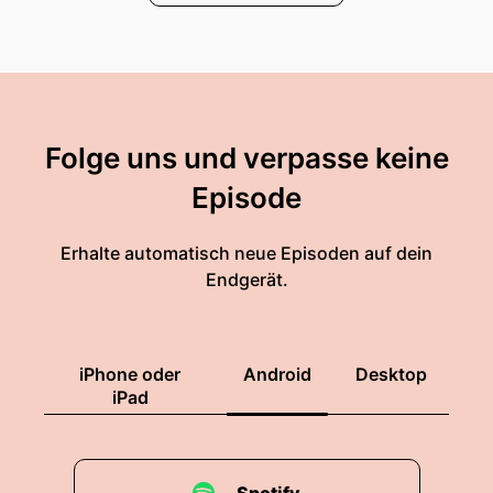
Folge uns und verpasse keine
Episode
Erhalte automatisch neue Episoden auf dein
Endgerät.
iPhone oder
Android
Desktop
iPad