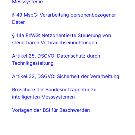
Messsysteme
§ 49 MsbG: Verarbeitung personenbezogener
Daten
§ 14a EnWG: Netzorientierte Steuerung von
steuerbaren Verbrauchseinrichtungen
Artikel 25, DSGVO: Datenschutz durch
Technikgestaltung
Artikel 32, DSGVO: Sicherheit der Verarbeitung
Broschüre der Bundesnetzagentur zu
intelligenten Messsystemen
Vorlagen der BSI für Beschwerden