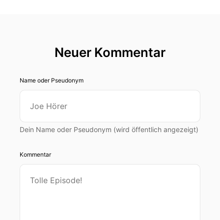
Neuer Kommentar
Name oder Pseudonym
Dein Name oder Pseudonym (wird öffentlich angezeigt)
Kommentar