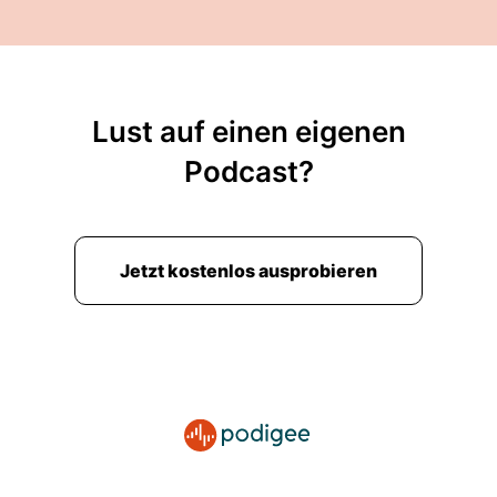
Lust auf einen eigenen
Podcast?
Jetzt kostenlos ausprobieren