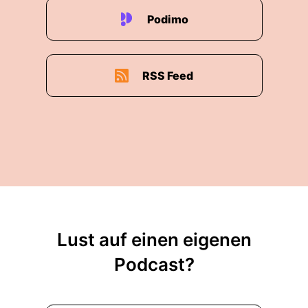
Podimo
RSS Feed
Lust auf einen eigenen
Podcast?