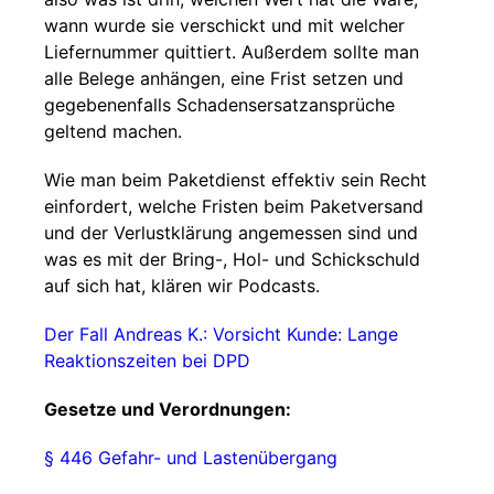
wann wurde sie verschickt und mit welcher
Liefernummer quittiert. Außerdem sollte man
alle Belege anhängen, eine Frist setzen und
gegebenenfalls Schadensersatzansprüche
geltend machen.
Wie man beim Paketdienst effektiv sein Recht
einfordert, welche Fristen beim Paketversand
und der Verlustklärung angemessen sind und
was es mit der Bring-, Hol- und Schickschuld
auf sich hat, klären wir Podcasts.
Der Fall Andreas K.: Vorsicht Kunde: Lange
Reaktionszeiten bei DPD
Gesetze und Verordnungen:
§ 446 Gefahr- und Lastenübergang