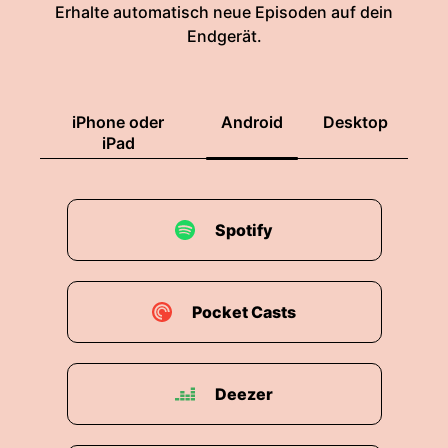
Erhalte automatisch neue Episoden auf dein
Endgerät.
iPhone oder
Android
Desktop
iPad
Spotify
Pocket Casts
Deezer