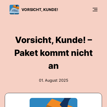
VORSICHT, KUNDE!
Vorsicht, Kunde! –
Paket kommt nicht
an
01. August 2025