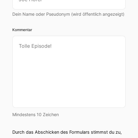
Dein Name oder Pseudonym (wird öffentlich angezeigt)
Kommentar
Mindestens 10 Zeichen
Durch das Abschicken des Formulars stimmst du zu,