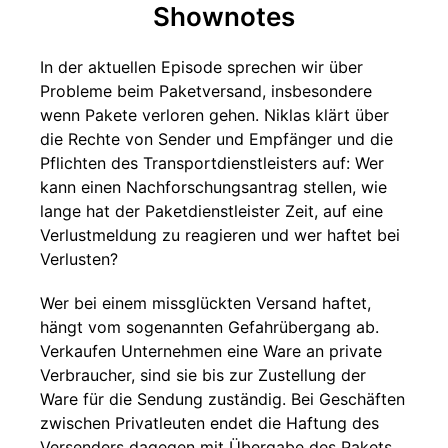
Shownotes
In der aktuellen Episode sprechen wir über
Probleme beim Paketversand, insbesondere
wenn Pakete verloren gehen. Niklas klärt über
die Rechte von Sender und Empfänger und die
Pflichten des Transportdienstleisters auf: Wer
kann einen Nachforschungsantrag stellen, wie
lange hat der Paketdienstleister Zeit, auf eine
Verlustmeldung zu reagieren und wer haftet bei
Verlusten?
Wer bei einem missglückten Versand haftet,
hängt vom sogenannten Gefahrübergang ab.
Verkaufen Unternehmen eine Ware an private
Verbraucher, sind sie bis zur Zustellung der
Ware für die Sendung zuständig. Bei Geschäften
zwischen Privatleuten endet die Haftung des
Versenders dagegen mit Übergabe des Pakets