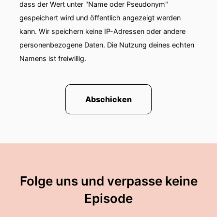
dass der Wert unter "Name oder Pseudonym"
gespeichert wird und öffentlich angezeigt werden
kann. Wir speichern keine IP-Adressen oder andere
personenbezogene Daten. Die Nutzung deines echten
Namens ist freiwillig.
Abschicken
Folge uns und verpasse keine
Episode