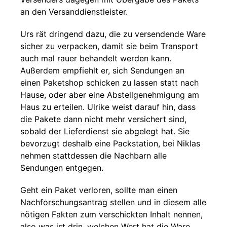
an den Versanddienstleister.
Urs rät dringend dazu, die zu versendende Ware
sicher zu verpacken, damit sie beim Transport
auch mal rauer behandelt werden kann.
Außerdem empfiehlt er, sich Sendungen an
einen Paketshop schicken zu lassen statt nach
Hause, oder aber eine Abstellgenehmigung am
Haus zu erteilen. Ulrike weist darauf hin, dass
die Pakete dann nicht mehr versichert sind,
sobald der Lieferdienst sie abgelegt hat. Sie
bevorzugt deshalb eine Packstation, bei Niklas
nehmen stattdessen die Nachbarn alle
Sendungen entgegen.
Geht ein Paket verloren, sollte man einen
Nachforschungsantrag stellen und in diesem alle
nötigen Fakten zum verschickten Inhalt nennen,
also was ist drin, welchen Wert hat die Ware,