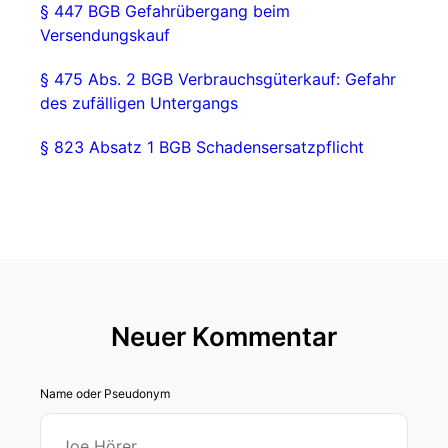
§ 447 BGB Gefahrübergang beim
Versendungskauf
§ 475 Abs. 2 BGB Verbrauchsgüterkauf: Gefahr
des zufälligen Untergangs
§ 823 Absatz 1 BGB Schadensersatzpflicht
Neuer Kommentar
Name oder Pseudonym